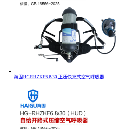
海固HGRHZKF6.8/30 正压快充式空气呼吸器