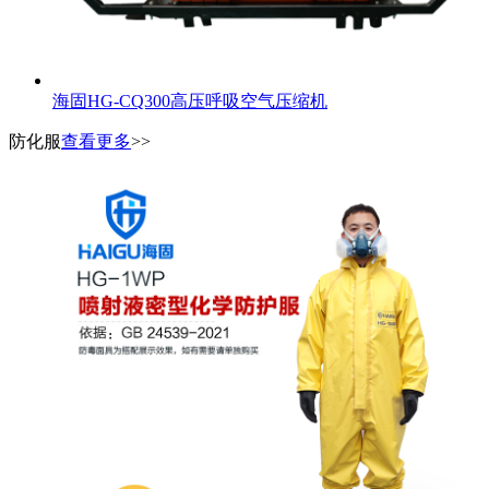
海固HG-CQ300高压呼吸空气压缩机
防化服
查看更多
>>