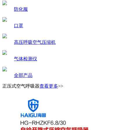
防化服
口罩
高压呼吸空气压缩机
气体检测仪
全部产品
正压式空气呼吸器
查看更多
>>