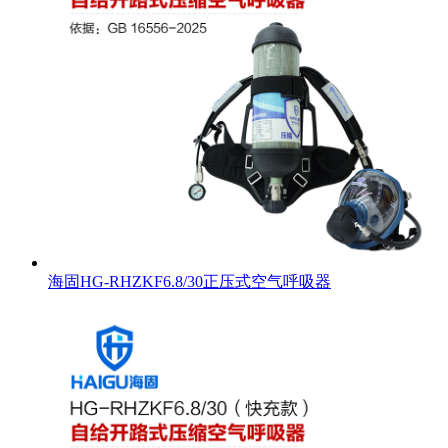
海固HG-RHZKF6.8/30正压式空气呼吸器