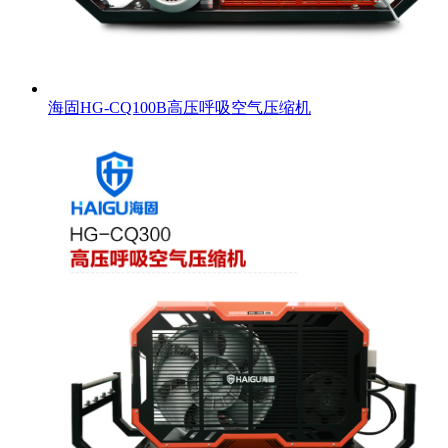
海固HG-CQ100B高压呼吸空气压缩机