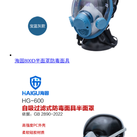
海固800D半面罩防毒面具