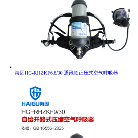
海固HG-RHZKF6.8/30 通讯款正压式空气呼吸器