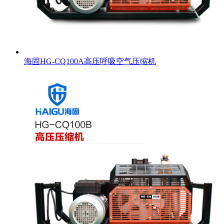
海固HG-CQ100A高压呼吸空气压缩机