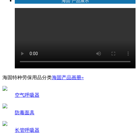
海固·产品展示
海固特种劳保用品分类
海固产品画册»
空气呼吸器
防毒面具
长管呼吸器