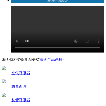
海固·产品展示
海固特种劳保用品分类
海固产品画册»
空气呼吸器
防毒面具
长管呼吸器