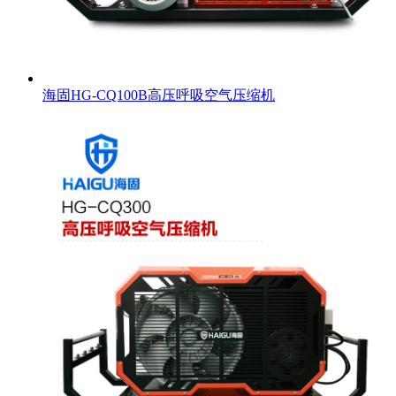
海固HG-CQ100B高压呼吸空气压缩机