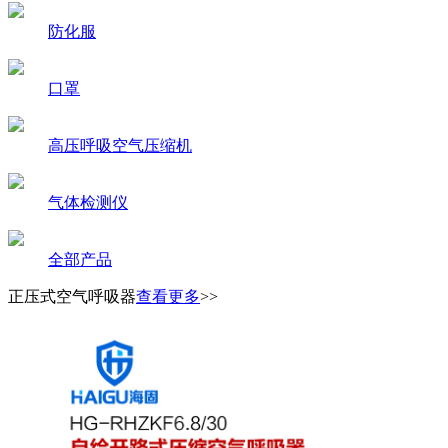
防化服
口罩
高压呼吸空气压缩机
气体检测仪
全部产品
正压式空气呼吸器
查看更多
>>