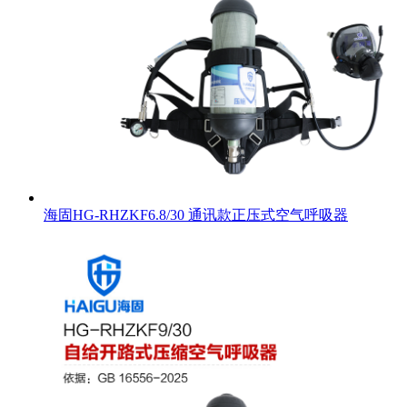
海固HG-RHZKF6.8/30 通讯款正压式空气呼吸器