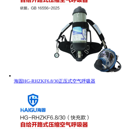
海固HG-RHZKF6.8/30正压式空气呼吸器