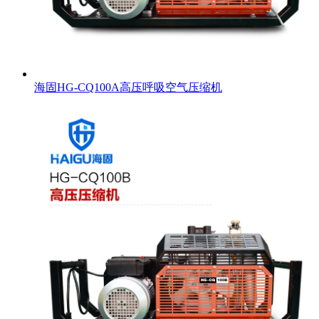
海固HG-CQ100A高压呼吸空气压缩机