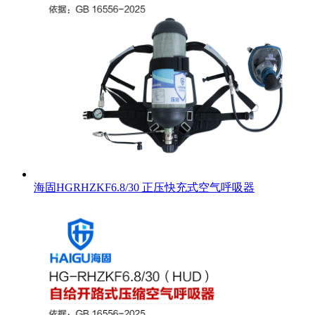
海固HGRHZKF6.8/30 正压快充式空气呼吸器