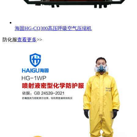
海固HG-CQ300高压呼吸空气压缩机
防化服
查看更多
>>