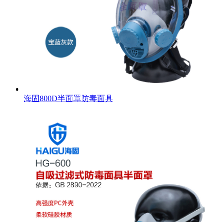
海固800D半面罩防毒面具